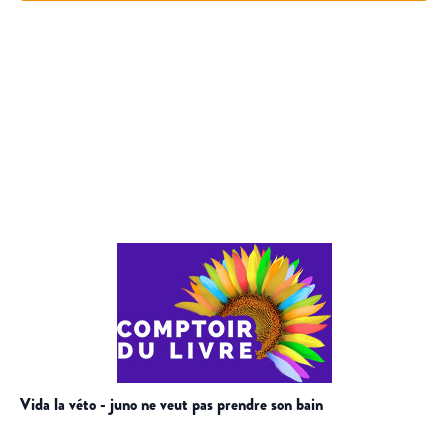
vida la véto - juno ne veut pas prendre son bain