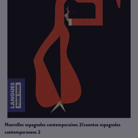
nouvelles espagnoles contemporaines 2/cuentos espagnoles
contemporaneos 2