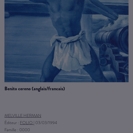
benito cereno (anglais/francais)
MELVILLE HERMAN
Éditeur :
FOLIO
|
03/03/1994
Famille : 0000