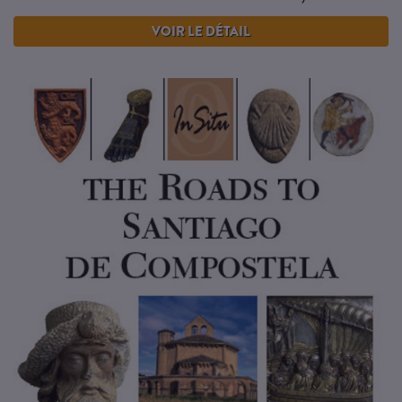
VOIR LE DÉTAIL