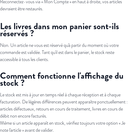
Reconnectez-vous via « Mon Compte » en haut à droite, vos articles
devraient être restaurés.
Les livres dans mon panier sont-ils
réservés ?
Non. Un article ne vous est réservé qu'à partir du moment où votre
commande est validée. Tant qu'il est dans le panier, le stock reste
accessible à tous les clients.
Comment fonctionne l'affichage du
stock ?
Le stock est mis à jour en temps réel à chaque réception et à chaque
facturation. De légères différences peuvent apparaître ponctuellement :
articles défectueux, retours en cours de traitement, livres en cours de
débit non encore facturés.
Même si un article apparaît en stock, vérifiez toujours votre option « Je
note l'article » avant de valider.