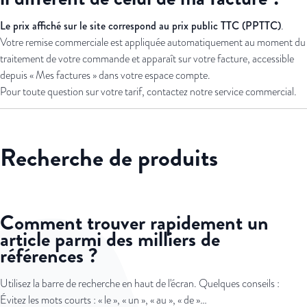
Le prix affiché sur le site correspond au prix public TTC (PPTTC)
.
Votre remise commerciale est appliquée automatiquement au moment du
traitement de votre commande et apparaît sur votre facture, accessible
depuis « Mes factures » dans votre espace compte.
Pour toute question sur votre tarif, contactez notre service commercial.
Recherche de produits
Comment trouver rapidement un
article parmi des milliers de
références ?
Utilisez la barre de recherche en haut de l'écran. Quelques conseils :
Évitez les mots courts : « le », « un », « au », « de »…