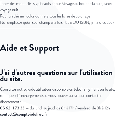
Tapez des mots-clés significatifs : pour Voyage au bout de la nuit, tapez
voyage nuit
Pour un thème : color donnera tous les livres de coloriage
Ne remplissez qu'un seul champ à la fois : titre OU ISBN, jamais les deux
Aide et Support
J'ai d'autres questions sur l'utilisation
du site.
Consultez notre guide utilisateur disponible en téléchargement sur le site,
rubrique « Téléchargements ». Vous pouvez aussi nous contacter
directement :
05 62 11 73 33
— du lundi au jeudi de 8h à 17h / vendredi de 8h à 12h
contact@comptoirdulivre.fr