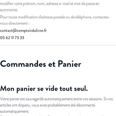
modifier votre prénom, nom, adresse e-mail et mot de passe en
autonomie.
Pour toute modification d'adresse postale ou de téléphone, contactez-
nous directement :
contact@comptoirdulivre.fr
05 62 11 73 33
Commandes et Panier
Mon panier se vide tout seul.
Votre panier est sauvegardé automatiquement entre vos sessions. Si vos
articles ont disparu, vous avez probablement été déconnecté
automatiquement.