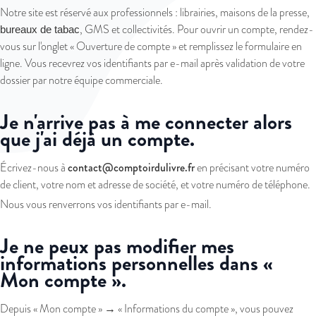
Notre site est réservé aux professionnels : librairies, maisons de la presse,
, GMS et collectivités. Pour ouvrir un compte, rendez-
bureaux de tabac
vous sur l'onglet «
Ouverture de compte
» et remplissez le formulaire en
ligne. Vous recevrez vos identifiants par e-mail après validation de votre
dossier par notre équipe commerciale.
Je n'arrive pas à me connecter alors
que j'ai déjà un compte.
contact@comptoirdulivre.fr
Écrivez-nous à
en précisant votre numéro
de client, votre nom et adresse de société, et votre numéro de téléphone.
Nous vous renverrons vos identifiants par e-mail.
Je ne peux pas modifier mes
informations personnelles dans «
Mon compte ».
Depuis « Mon compte » → « Informations du compte », vous pouvez