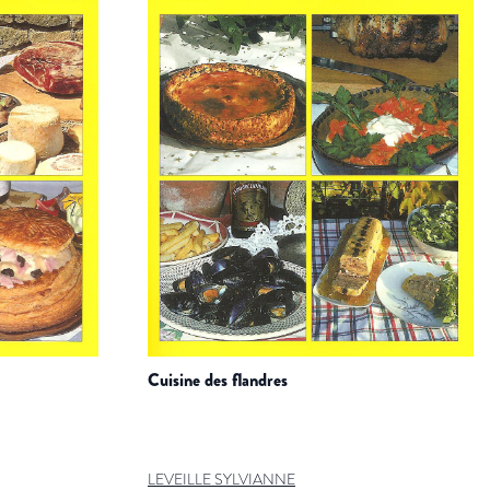
cuisine des flandres
LEVEILLE SYLVIANNE