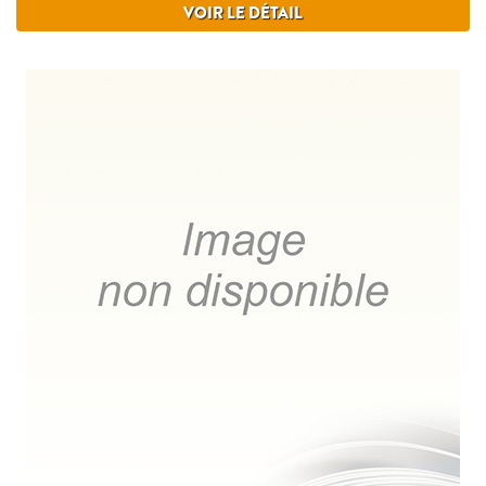
VOIR LE DÉTAIL