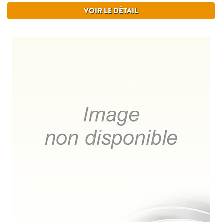
VOIR LE DÉTAIL