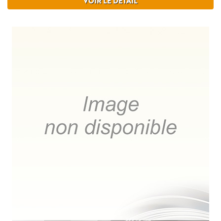
VOIR LE DÉTAIL