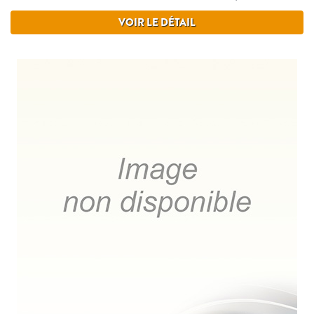
VOIR LE DÉTAIL