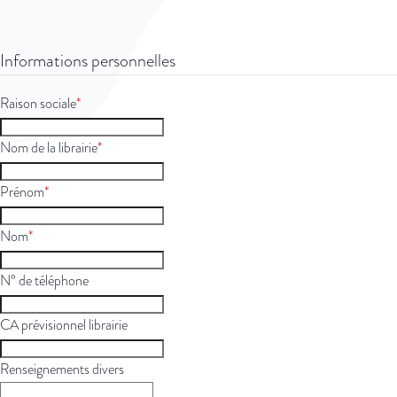
Informations personnelles
Raison sociale
Nom de la librairie
Prénom
Nom
N° de téléphone
CA prévisionnel librairie
Renseignements divers