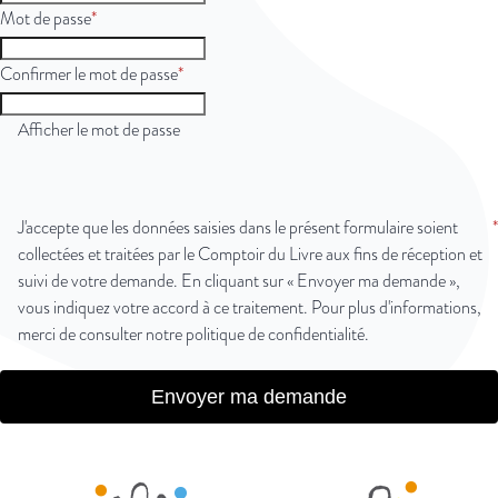
Mot de passe
Confirmer le mot de passe
Afficher le mot de passe
J'accepte que les données saisies dans le présent formulaire soient
collectées et traitées par le Comptoir du Livre aux fins de réception et
suivi de votre demande. En cliquant sur « Envoyer ma demande »,
vous indiquez votre accord à ce traitement. Pour plus d'informations,
merci de consulter notre
politique de confidentialité
.
Envoyer ma demande