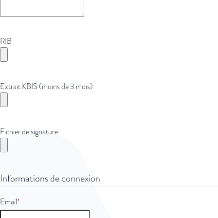
RIB
Extrait KBIS (moins de 3 mois)
Fichier de signature
Informations de connexion
Email