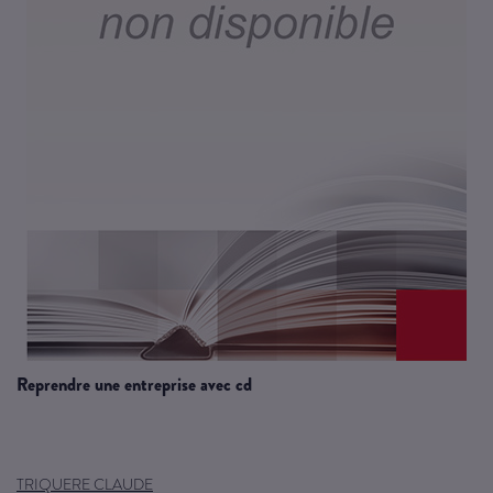
reprendre une entreprise avec cd
TRIQUERE CLAUDE