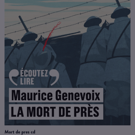
mort de pres cd