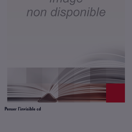
penser l'invisible cd