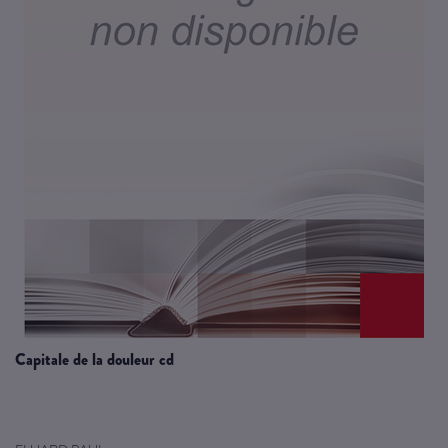
capitale de la douleur cd