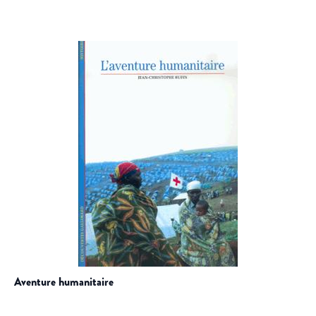
aventure humanitaire