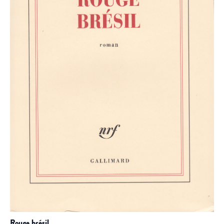
rouge brésil