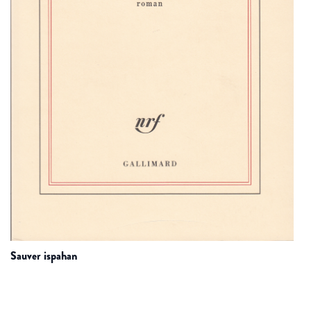
sauver ispahan