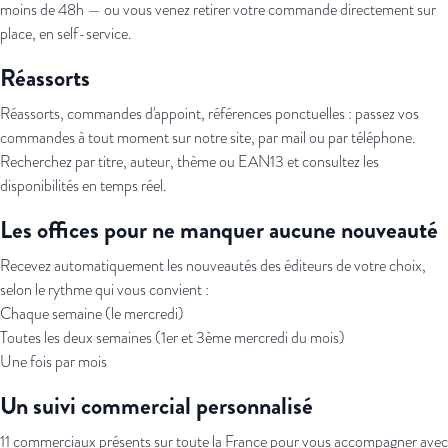
moins de 48h — ou vous venez retirer votre commande directement sur
place, en self-service.
Réassorts
Réassorts, commandes d'appoint, références ponctuelles : passez vos
commandes à tout moment sur notre site, par mail ou par téléphone.
Recherchez par titre, auteur, thème ou EAN13 et consultez les
disponibilités en temps réel.
Les offices pour ne manquer aucune nouveauté
Recevez automatiquement les nouveautés des éditeurs de votre choix,
selon le rythme qui vous convient :
Chaque semaine (le mercredi)
Toutes les deux semaines (1er et 3ème mercredi du mois)
Une fois par mois
Un suivi commercial personnalisé
11 commerciaux présents sur toute la France pour vous accompagner avec