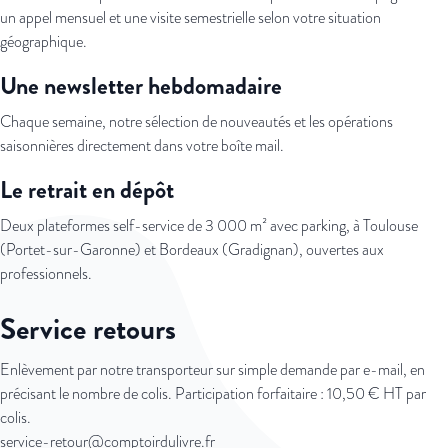
un appel mensuel et une visite semestrielle selon votre situation
géographique.
Une newsletter hebdomadaire
Chaque semaine, notre sélection de nouveautés et les opérations
saisonnières directement dans votre boîte mail.
Le retrait en dépôt
Deux plateformes self-service de 3 000 m² avec parking, à Toulouse
(Portet-sur-Garonne) et Bordeaux (Gradignan), ouvertes aux
professionnels.
Service retours
Enlèvement par notre transporteur sur simple demande par e-mail, en
précisant le nombre de colis. Participation forfaitaire : 10,50 € HT par
colis.
service-retour@comptoirdulivre.fr