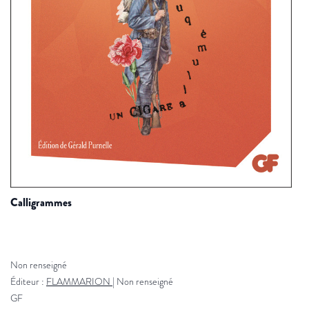
calligrammes
Non renseigné
Éditeur :
FLAMMARION
|
Non renseigné
GF