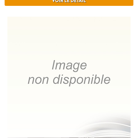
VOIR LE DÉTAIL