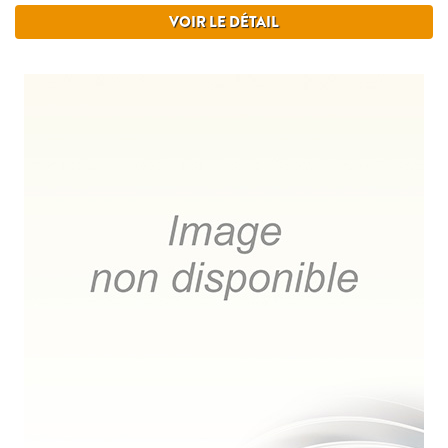
VOIR LE DÉTAIL