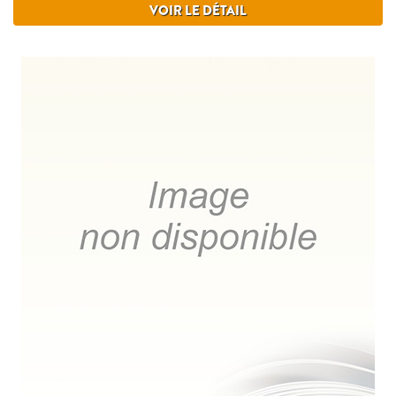
VOIR LE DÉTAIL