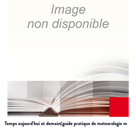
temps aujourd'hui et demain(guide pratique de meteorologie m