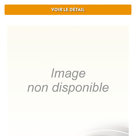
VOIR LE DÉTAIL