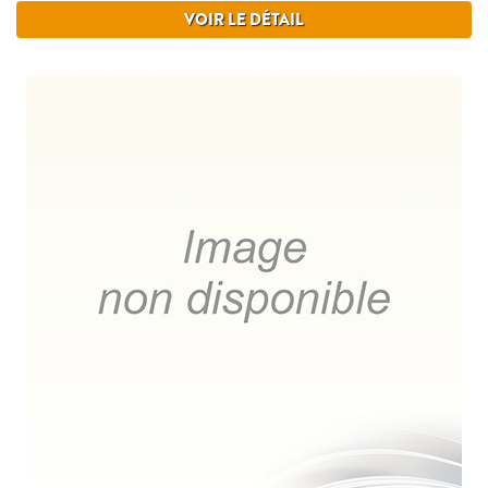
VOIR LE DÉTAIL