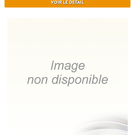
VOIR LE DÉTAIL