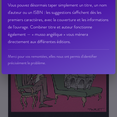
Vous pouvez désormais taper simplement un titre, un nom
d'auteur ou un ISBN : les suggestions s'affichent dès les
premiers caractères, avec la couverture et les informations
de l'ouvrage. Combiner titre et auteur fonctionne
également — « musso angélique » vous mènera
directement aux différentes éditions.
Merci pour vos remontées, elles nous ont permis d'identifier
précisément le problème.