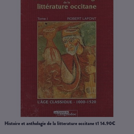
histoire et anthologie de la litterature occitane t1 14.90€