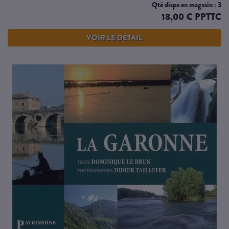
Qté dispo en magasin : 3
18,00 € PPTTC
VOIR LE DÉTAIL