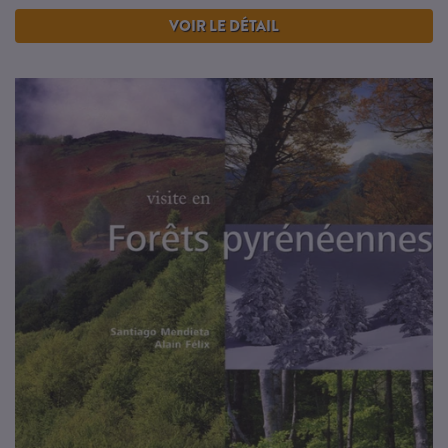
VOIR LE DÉTAIL