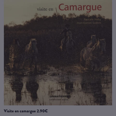
visite en camargue 2.90€