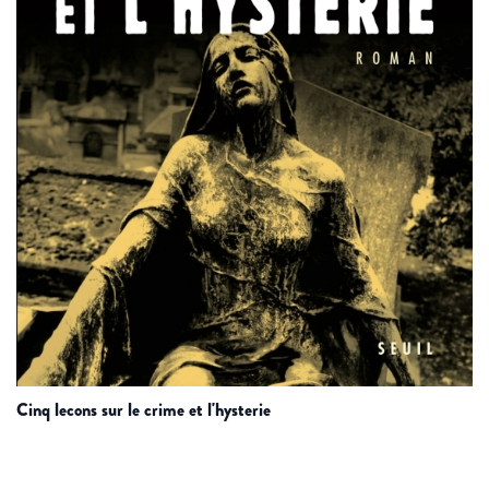
cinq lecons sur le crime et l'hysterie