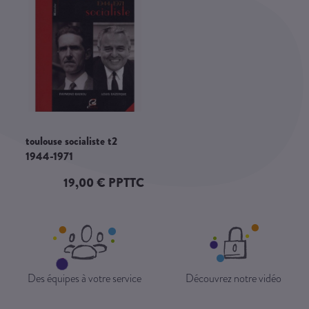
toulouse socialiste t2
1944-1971
19,00 € PPTTC
Des équipes à votre service
Découvrez notre vidéo