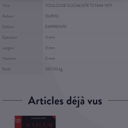
Titre
TOULOUSE SOCIALISTE T2 1944-1971
Auteur
DUPHIL
Editeur
EMPREINTE
Epaisseur
0 mm
Largeur
0 mm
Hauteur
0 mm
Poids
320.00 kg
articles déjà vus