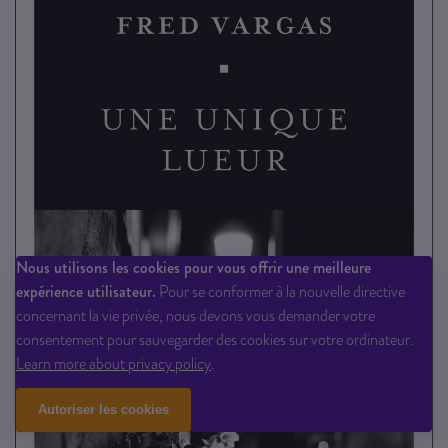
Nous utilisons les cookies pour vous offrir une meilleure
expérience utilisateur.
Pour se conformer à la nouvelle directive
concernant la vie privée, nous devons vous demander votre
consentement pour sauvegarder des cookies sur votre ordinateur.
Learn more about privacy policy
.
Autoriser les cookies