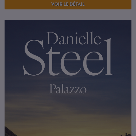
VOIR LE DÉTAIL