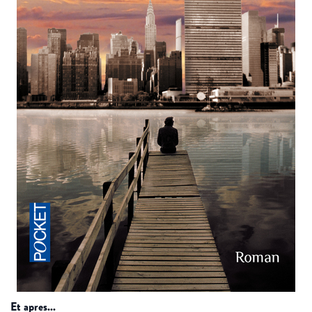
et apres...