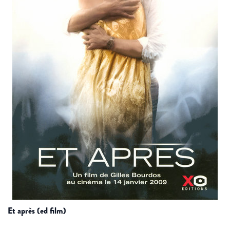
et après (ed film)