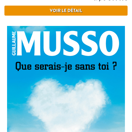
VOIR LE DÉTAIL