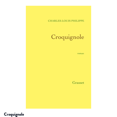
croquignole