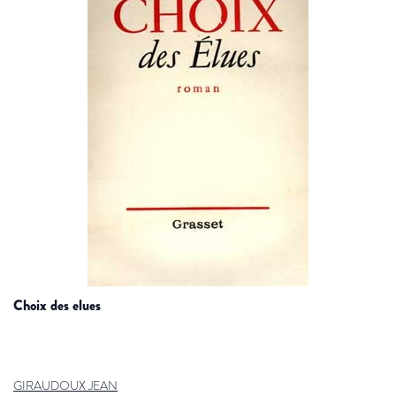
choix des elues
GIRAUDOUX JEAN