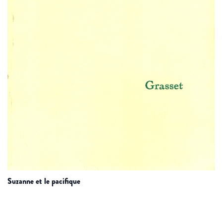
suzanne et le pacifique