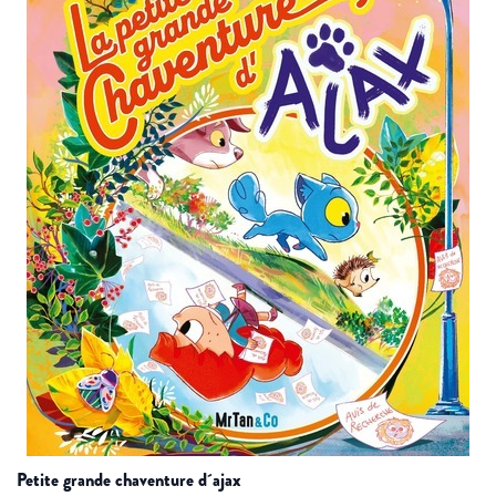
petite grande chaventure d´ajax