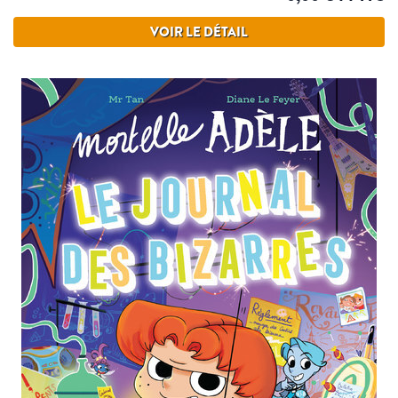
VOIR LE DÉTAIL