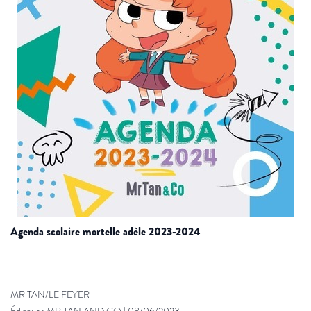
agenda scolaire mortelle adèle 2023-2024
MR TAN/LE FEYER