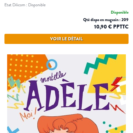
Etat Dilicom : Disponible
Disponible
Qté dispo en magasin : 209
10,90 € PPTTC
VOIR LE DÉTAIL