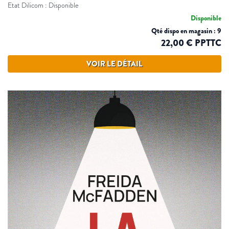
Etat Dilicom : Disponible
Disponible
Qté dispo en magasin : 9
22,00 € PPTTC
VOIR LE DÉTAIL