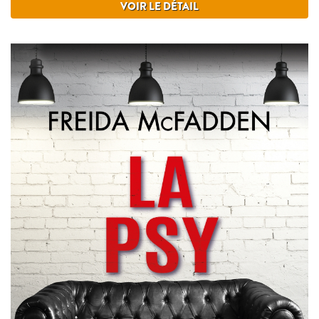
VOIR LE DÉTAIL