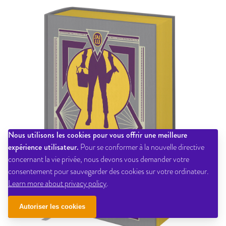
Nous utilisons les cookies pour vous offrir une meilleure
expérience utilisateur.
Pour se conformer à la nouvelle directive
concernant la vie privée, nous devons vous demander votre
consentement pour sauvegarder des cookies sur votre ordinateur.
Learn more about privacy policy
.
Autoriser les cookies