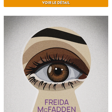
VOIR LE DÉTAIL