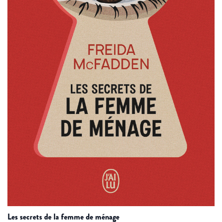
les secrets de la femme de ménage