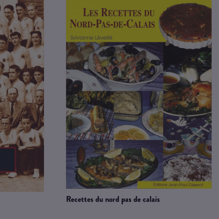
recettes du nord pas de calais