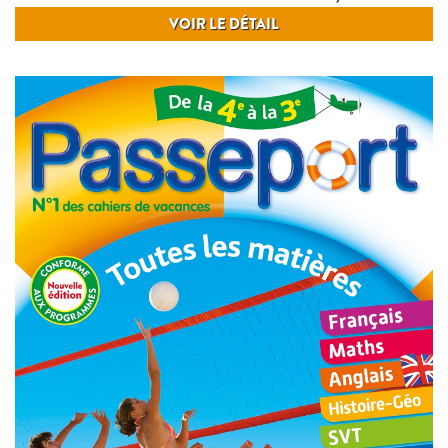
VOIR LE DÉTAIL