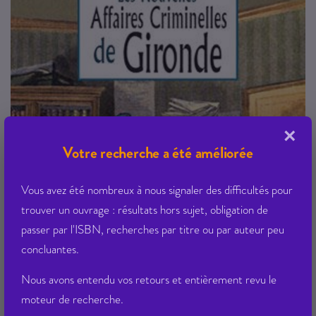
×
Votre recherche a été améliorée
Vous avez été nombreux à nous signaler des difficultés pour
trouver un ouvrage : résultats hors sujet, obligation de
passer par l'ISBN, recherches par titre ou par auteur peu
concluantes.
Nous avons entendu vos retours et entièrement revu le
moteur de recherche.