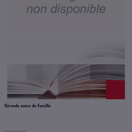
gironde noms de famille