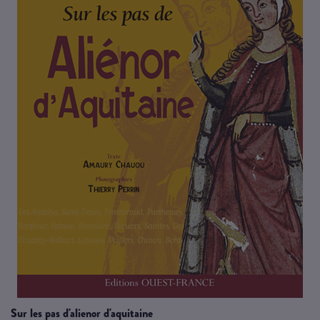
sur les pas d'alienor d'aquitaine