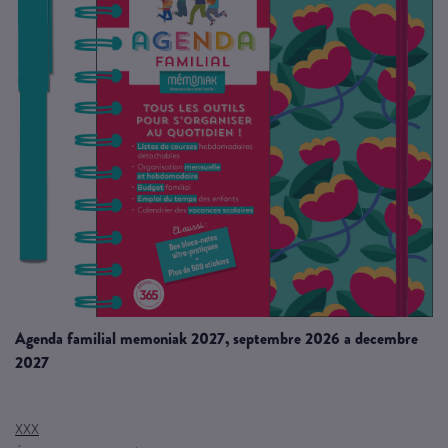
agenda familial memoniak 2027, septembre 2026 a decembre
2027
XXX