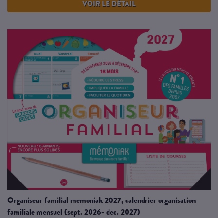
VOIR LE DÉTAIL
organiseur familial memoniak 2027, calendrier organisation
familiale mensuel (sept. 2026- dec. 2027)