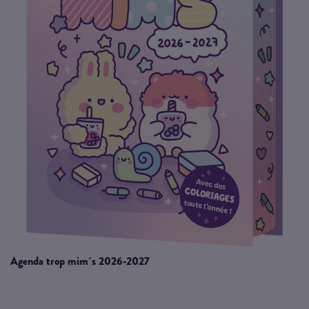
agenda trop mim´s 2026-2027