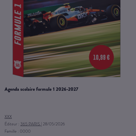
agenda scolaire formule 1 2026-2027
XXX
Éditeur :
365 PARIS
|
28/05/2026
Famille : 0000