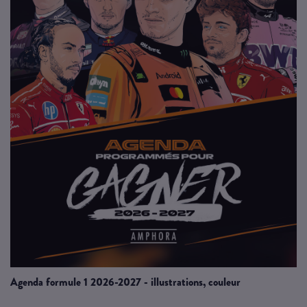
agenda formule 1 2026-2027 - illustrations, couleur