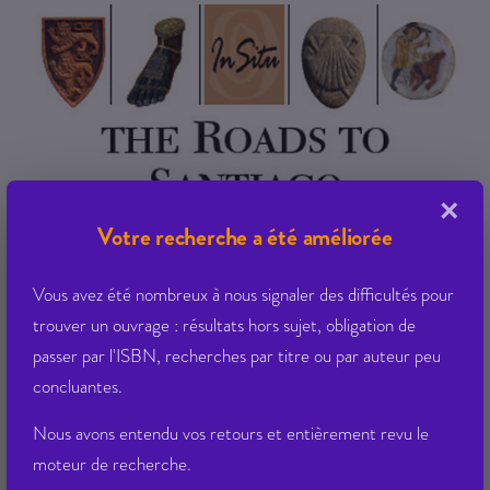
×
Votre recherche a été améliorée
Vous avez été nombreux à nous signaler des difficultés pour
trouver un ouvrage : résultats hors sujet, obligation de
passer par l'ISBN, recherches par titre ou par auteur peu
concluantes.
Nous avons entendu vos retours et entièrement revu le
moteur de recherche.