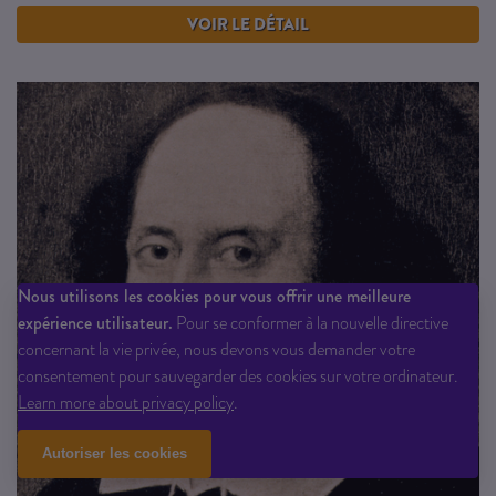
VOIR LE DÉTAIL
Nous utilisons les cookies pour vous offrir une meilleure
expérience utilisateur.
Pour se conformer à la nouvelle directive
concernant la vie privée, nous devons vous demander votre
consentement pour sauvegarder des cookies sur votre ordinateur.
Learn more about privacy policy
.
Autoriser les cookies