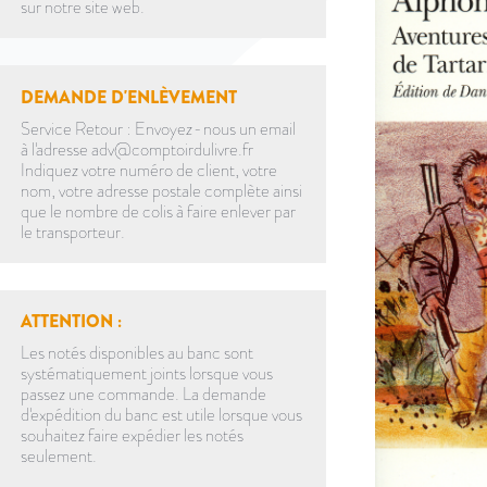
sur notre site web.
DEMANDE D'ENLÈVEMENT
Service Retour : Envoyez-nous un email
à l'adresse adv@comptoirdulivre.fr
Indiquez votre numéro de client, votre
nom, votre adresse postale complète ainsi
que le nombre de colis à faire enlever par
le transporteur.
ATTENTION :
Les notés disponibles au banc sont
systématiquement joints lorsque vous
passez une commande. La demande
d'expédition du banc est utile lorsque vous
souhaitez faire expédier les notés
seulement.