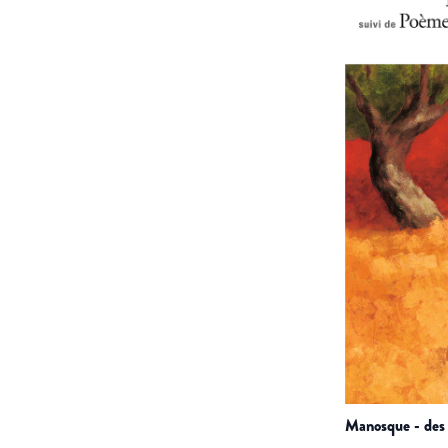
manosque - des