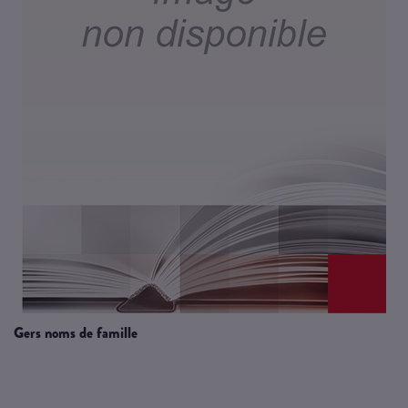
gers noms de famille