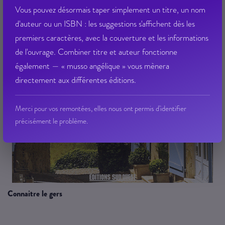
Vous pouvez désormais taper simplement un titre, un nom
d'auteur ou un ISBN : les suggestions s'affichent dès les
premiers caractères, avec la couverture et les informations
de l'ouvrage. Combiner titre et auteur fonctionne
également — « musso angélique » vous mènera
directement aux différentes éditions.
Merci pour vos remontées, elles nous ont permis d'identifier
précisément le problème.
connaitre le gers