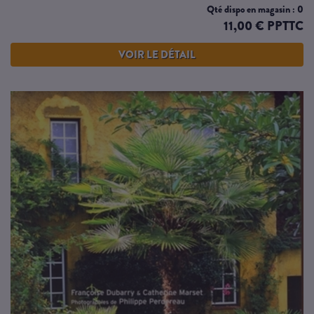
Qté dispo en magasin : 0
11,00 € PPTTC
VOIR LE DÉTAIL