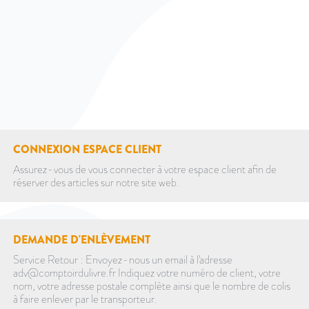
CONNEXION ESPACE CLIENT
Assurez-vous de vous connecter à votre espace client afin de
réserver des articles sur notre site web.
DEMANDE D'ENLÈVEMENT
Service Retour : Envoyez-nous un email à l'adresse
adv@comptoirdulivre.fr Indiquez votre numéro de client, votre
nom, votre adresse postale complète ainsi que le nombre de colis
à faire enlever par le transporteur.