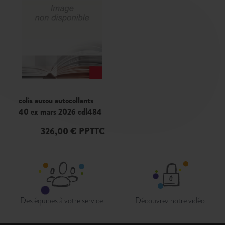
colis auzou autocollants
40 ex mars 2026 cdl484
326,00 € PPTTC
Des équipes à votre service
Découvrez notre vidéo