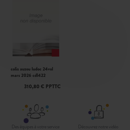
colis auzou ludoc 24vol
mars 2026 cdl422
310,80 € PPTTC
Des équipes à votre service
Découvrez notre vidéo