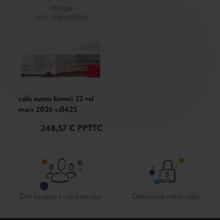
colis auzou kawaii 22 vol
mars 2026 cdl423
248,57 € PPTTC
Des équipes à votre service
Découvrez notre vidéo