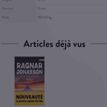
Hauteur
0 mm
Poids
166.00 kg
articles déjà vus