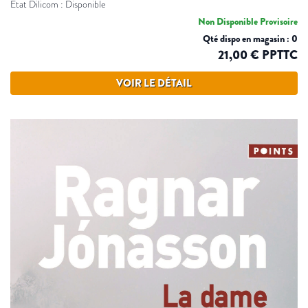
Etat Dilicom : Disponible
Non Disponible Provisoire
Qté dispo en magasin : 0
21,00 € PPTTC
VOIR LE DÉTAIL