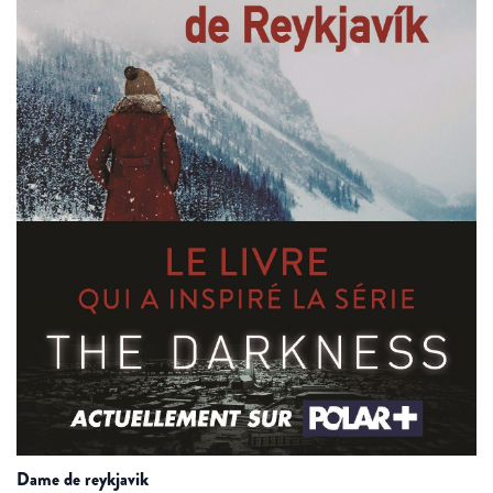
dame de reykjavik