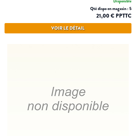
Disponible
Qté dispo en magasin : 5
21,00 € PPTTC
VOIR LE DÉTAIL