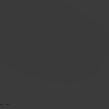
e vidéo