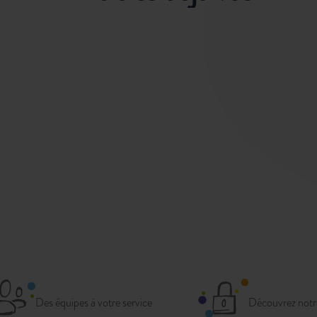
Des équipes à votre service
Découvrez notr