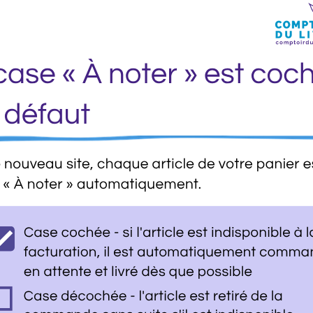
Fiche Technique