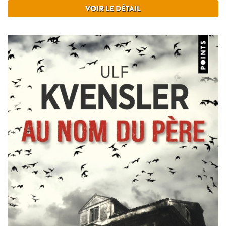
VOIR LE DÉTAIL