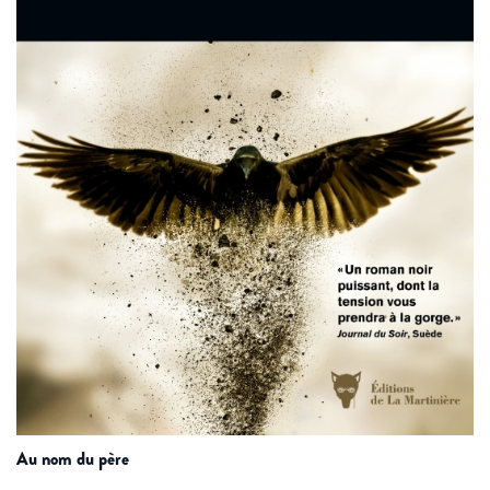
au nom du père