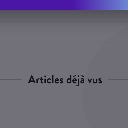
articles déjà vus