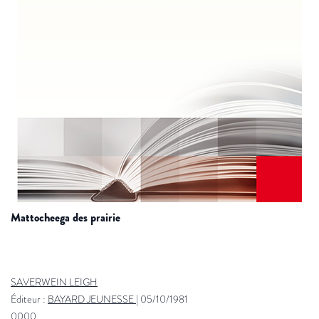
mattocheega des prairie
SAVERWEIN LEIGH
Éditeur :
BAYARD JEUNESSE
|
05/10/1981
0000