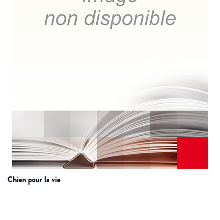
chien pour la vie