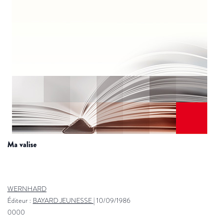
ma valise
WERNHARD
Éditeur :
BAYARD JEUNESSE
|
10/09/1986
0000