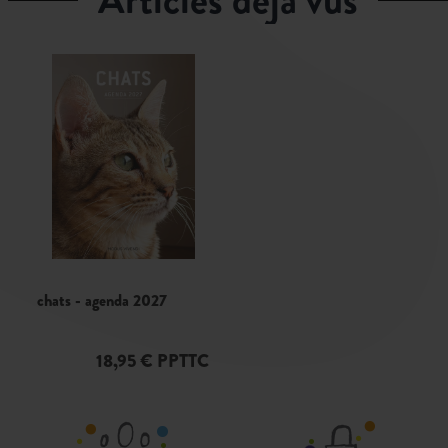
chats - agenda 2027
18,95 € PPTTC