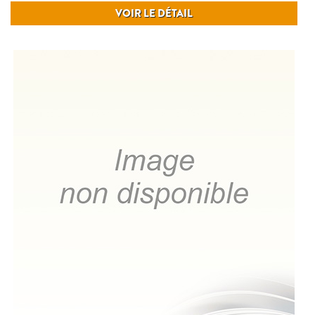
VOIR LE DÉTAIL