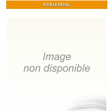
VOIR LE DÉTAIL