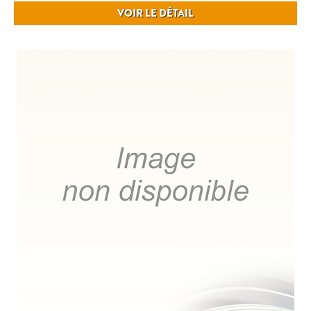
VOIR LE DÉTAIL