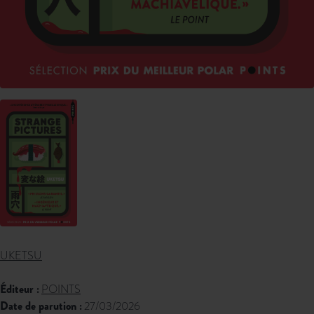
UKETSU
Éditeur :
POINTS
Date de parution :
27/03/2026