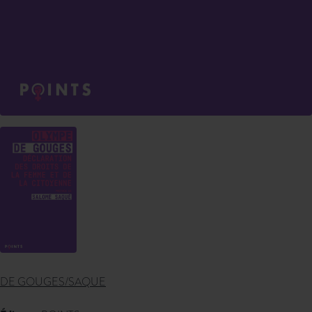
DE GOUGES/SAQUE