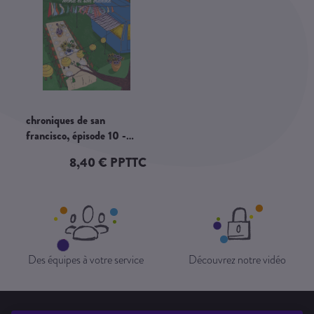
chroniques de san
francisco, épisode 10 -
mona et son manoir
8,40 € PPTTC
Des équipes à votre service
Découvrez notre vidéo