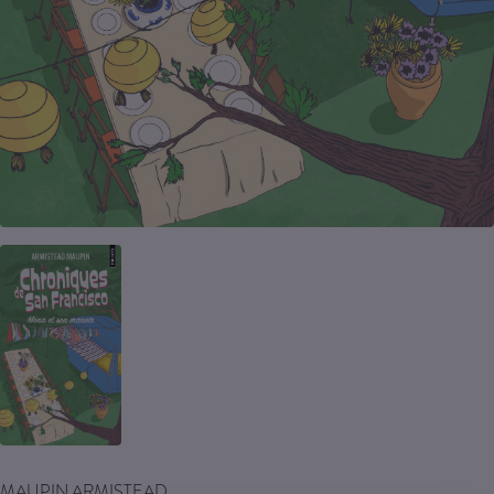
MAUPIN ARMISTEAD