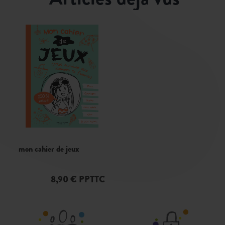
mon cahier de jeux
8,90 € PPTTC