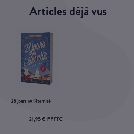
articles déjà vus
28 jours ou l'éternité
21,95 € PPTTC