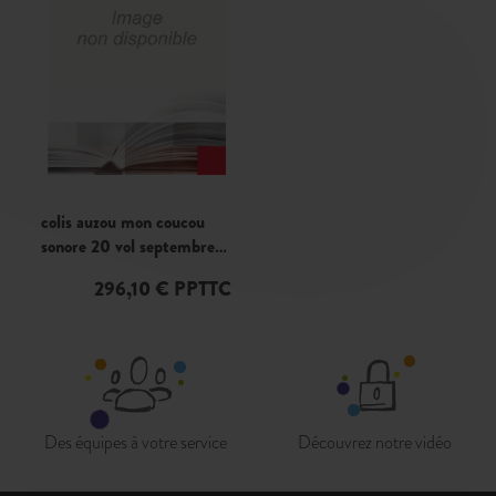
colis auzou mon coucou
sonore 20 vol septembre
2025 cdl503
296,10 € PPTTC
Des équipes à votre service
Découvrez notre vidéo