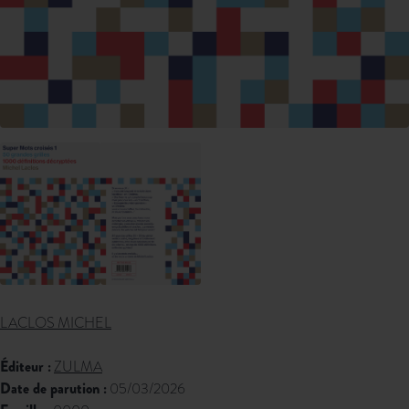
LACLOS MICHEL
Éditeur :
ZULMA
Date de parution :
05/03/2026