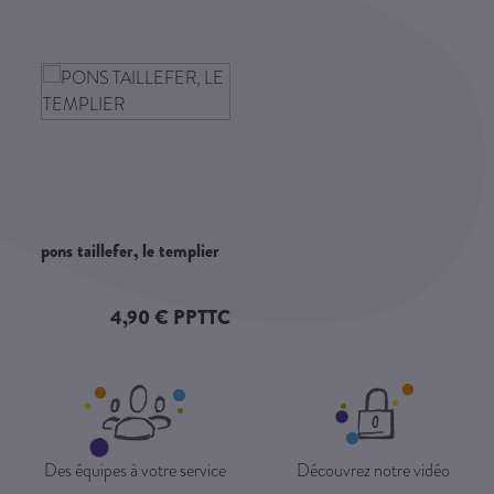
pons taillefer, le templier
4,90 € PPTTC
Des équipes à votre service
Découvrez notre vidéo