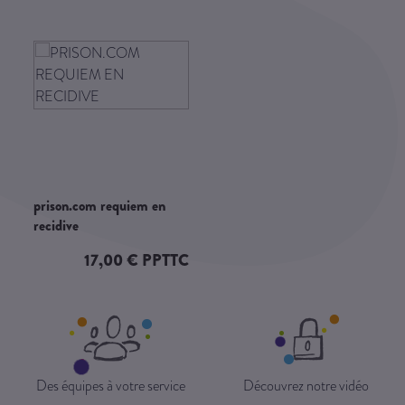
prison.com requiem en
recidive
17,00 € PPTTC
Des équipes à votre service
Découvrez notre vidéo