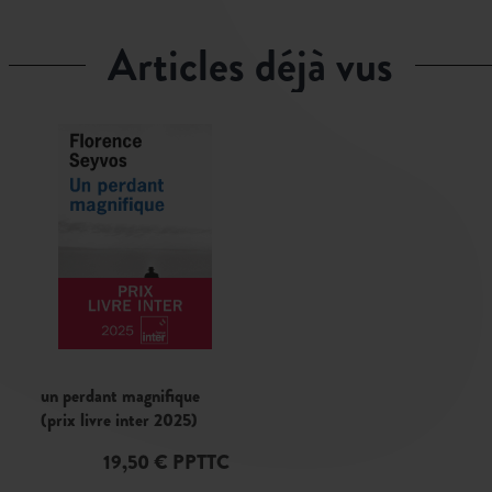
articles déjà vus
un perdant magnifique
(prix livre inter 2025)
19,50 € PPTTC