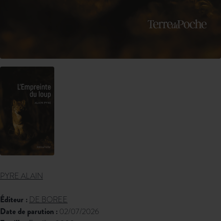
PYRE ALAIN
Éditeur :
DE BOREE
Date de parution :
02/07/2026